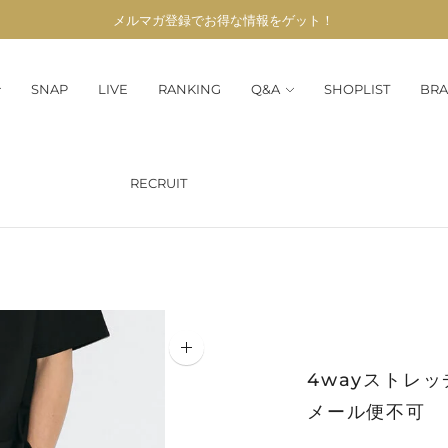
メルマガ登録でお得な情報をゲット！
SNAP
LIVE
RANKING
Q&A
SHOPLIST
BRA
RECRUIT
4wayストレ
メール便不可