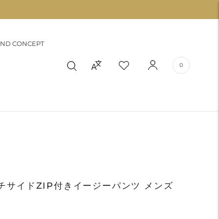
ND CONCEPT
0
ッチサイドZIP付きイージーパンツ メンズ