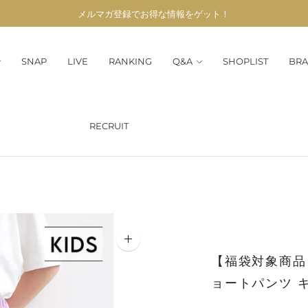
メルマガ登録でお得な情報をゲット！
SNAP
LIVE
RANKING
Q&A
SHOPLIST
BRA
RECRUIT
【福袋対象商品】
ョートパンツ 