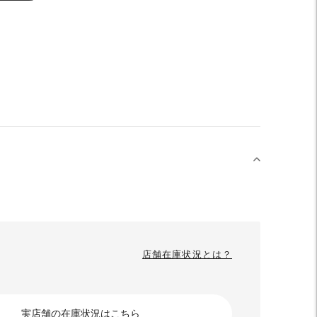
店舗在庫状況とは？
実店舗の在庫状況はこちら