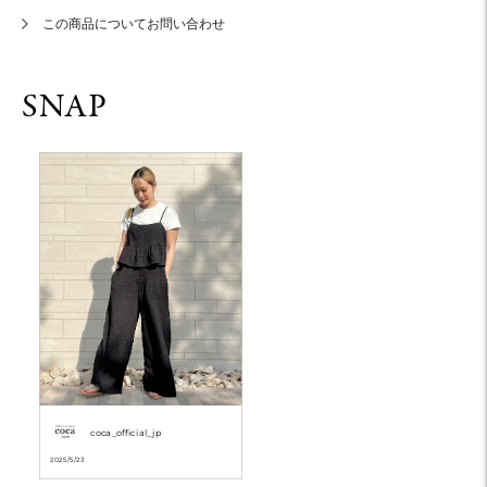
この商品についてお問い合わせ
coca_official_jp
2025/5/23