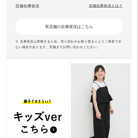
店舗在庫状況
店舗在庫状況とは？
実店舗の在庫状況はこちら
※ 在庫状況は変動するため、売り切れやお取り置きによりご用意でき
ない場合があります。店舗までお問い合わせください。