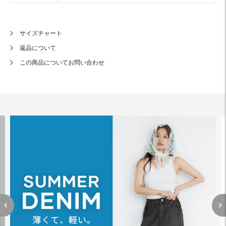
サイズチャート
返品について
この商品についてお問い合わせ