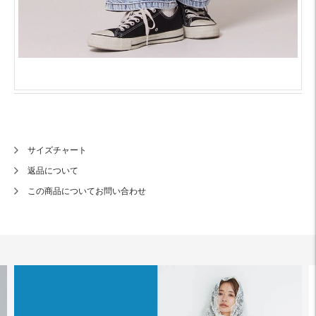
サイズチャート
返品について
この商品についてお問い合わせ