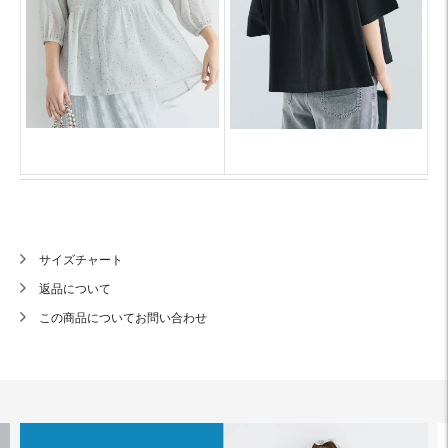
サイズチャート
返品について
この商品についてお問い合わせ