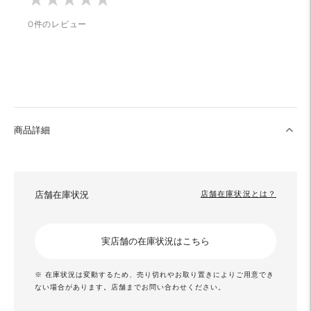
る
0件のレビュー
商品詳細
店舗在庫状況
店舗在庫状況とは？
実店舗の在庫状況はこちら
※ 在庫状況は変動するため、売り切れやお取り置きによりご用意でき
ない場合があります。店舗までお問い合わせください。