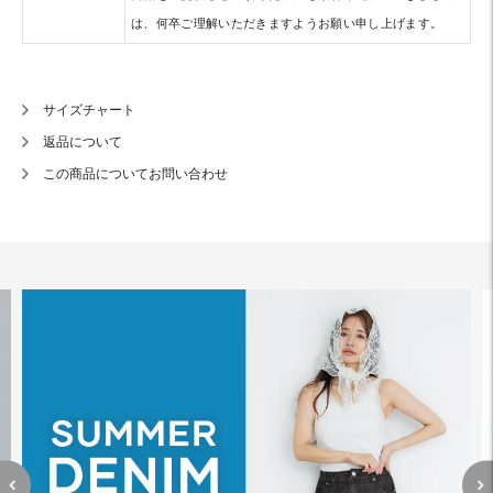
は、何卒ご理解いただきますようお願い申し上げます。
サイズチャート
返品について
この商品についてお問い合わせ