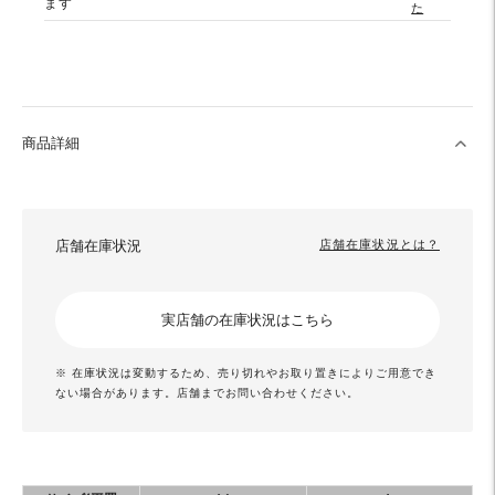
ます
た
商品詳細
店舗在庫状況
店舗在庫状況とは？
実店舗の在庫状況はこちら
※ 在庫状況は変動するため、売り切れやお取り置きによりご用意でき
ない場合があります。店舗までお問い合わせください。