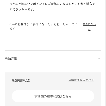
ったのと胸のワンポイントロゴが気にいりました。お安く購入で
きてラッキーです。
0
人のお客様が「参考になった」とおっしゃってい
参考になっ
ます
た
商品詳細
店舗在庫状況
店舗在庫状況とは？
実店舗の在庫状況はこちら