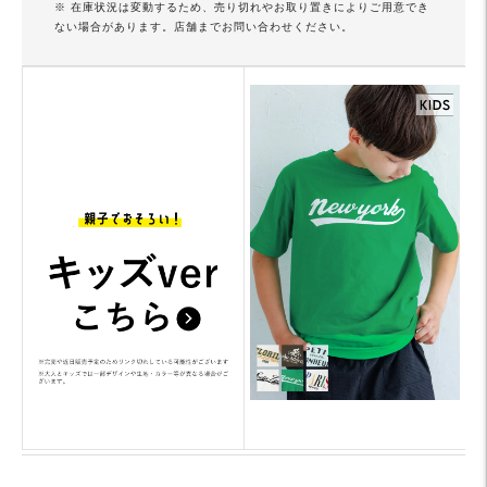
※ 在庫状況は変動するため、売り切れやお取り置きによりご用意でき
ない場合があります。店舗までお問い合わせください。