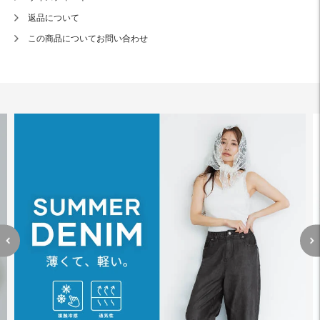
返品について
この商品についてお問い合わせ