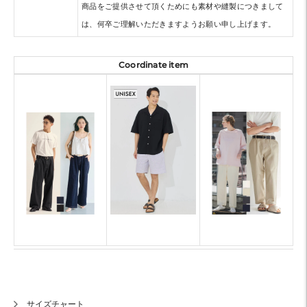
商品をご提供させて頂くためにも素材や縫製につきまして
は、何卒ご理解いただきますようお願い申し上げます。
Coordinate item
サイズチャート