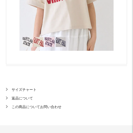
サイズチャート
返品について
この商品についてお問い合わせ