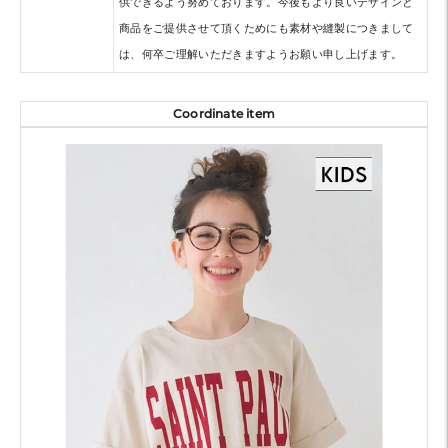
供できるよう努めております。今後もより良いデザインと
商品をご提供させて頂くためにも素材や縫製につきまして
は、何卒ご理解いただきますようお願い申し上げます。
Coordinate item