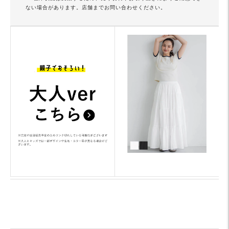
ない場合があります。店舗までお問い合わせください。