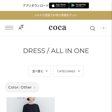
アプリダウンロード
メルマガ登録でお得な情報をゲット！
0
DRESS / ALL IN ONE
並べ替え
CATEGORIES
Color: Other