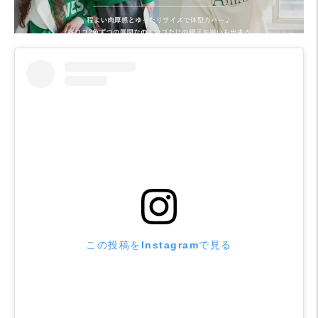
この投稿をInstagramで見る