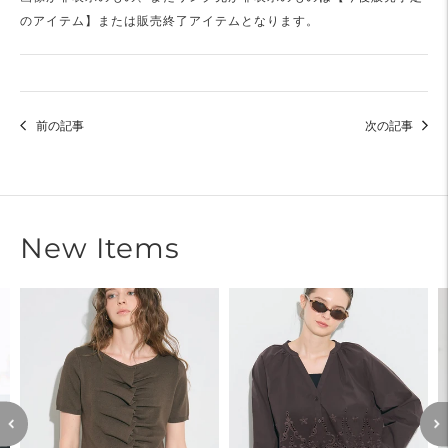
のアイテム】または販売終了アイテムとなります。
前の記事
次の記事
New Items