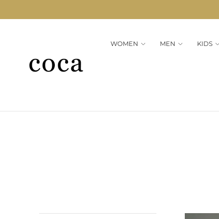
WOMEN
MEN
KIDS