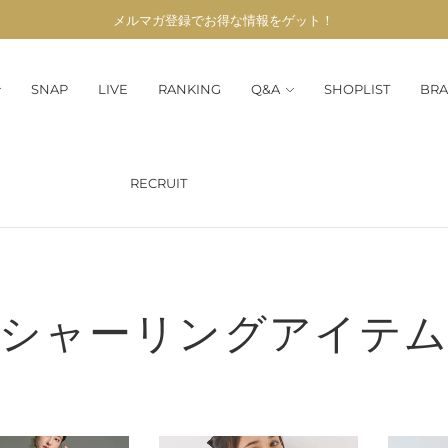
メルマガ登録でお得な情報をゲット！
SNAP
LIVE
RANKING
Q&A
SHOPLIST
BRA
RECRUIT
シャーリングアイテ