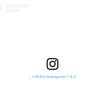
この投稿をInstagramで見る