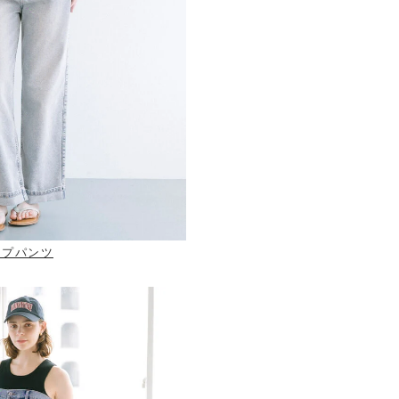
ップパンツ