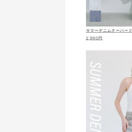
サマーデニムテーパー
2,990円