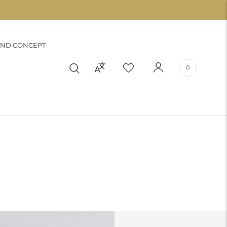
ND CONCEPT
0