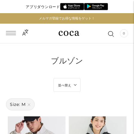
アプリダウンロード
メルマガ登録でお得な情報をゲット！
0
ブルゾン
並べ替え
Size: M