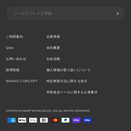
ご利用案内
企業情報
Q&A
会社概要
お問い合わせ
社会活動
採用情報
個人情報の取り扱いについて
BRAND CONCEPT
特定商取引法に関する表示
外部送信ツールに関する公表事項
COPYRIGHT ADAPT RETAILING CO., LTD. ALL RIGHTS RESERVED.
お
支