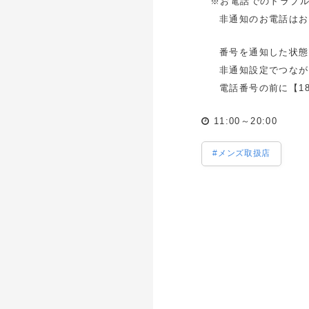
※お電話でのトラブ
非通知のお電話はお
番号を通知した状態
非通知設定でつなが
電話番号の前に【1
11:00～20:00
#メンズ取扱店