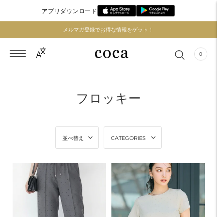
アプリダウンロード
メルマガ登録でお得な情報をゲット！
0
フロッキー
並べ替え
CATEGORIES