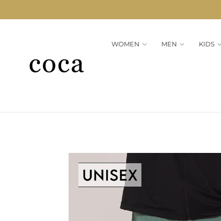
WOMEN
MEN
KIDS