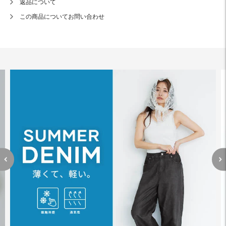
返品について
この商品についてお問い合わせ