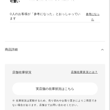
可愛い
0
人のお客様が「参考になった」とおっしゃってい
参考になっ
ます
た
商品詳細
店舗在庫状況
店舗在庫状況とは？
実店舗の在庫状況はこちら
※ 在庫状況は変動するため、売り切れやお取り置きによりご用意でき
ない場合があります。店舗までお問い合わせください。