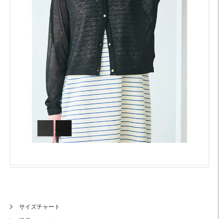
サイズチャート