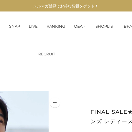
メルマガ登録でお得な情報をゲット！
SNAP
LIVE
RANKING
Q&A
SHOPLIST
BRA
RECRUIT
FINAL SA
ンズ レディー