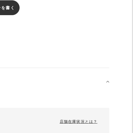
ーを書く
店舗在庫状況とは？